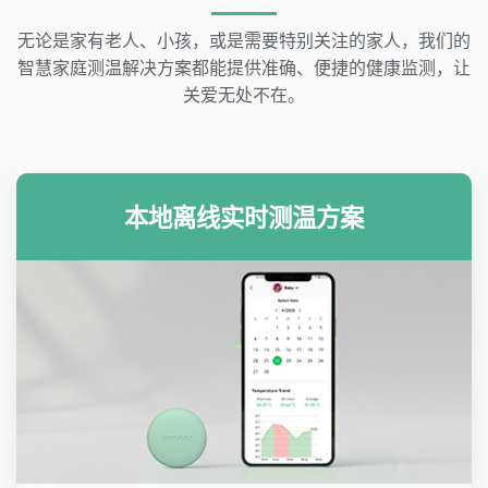
无论是家有老人、小孩，或是需要特别关注的家人，我们的
智慧家庭测温解决方案都能提供准确、便捷的健康监测，让
关爱无处不在。
本地离线实时测温方案