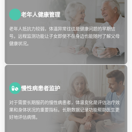
老年人健康管理
老年人抵抗力较弱，体温异常往往是健康问题的早期信
号。远程监测功能让子女即使不在身边也能随时了解父母
健康状况。
慢性病患者监护
对于需要长期服药的慢性病患者，体温变化是评估治疗效
果和身体状况的重要指标。长期数据记录功能帮助医生更
好地评估病情。