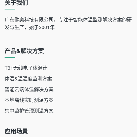
关于我们
广东健奥科技有限公司，专注于智能体温监测解决方案的研
发与生产，始于2001年
产品&解决方案
T31无线电子体温计
体温&温湿度监测方案
智能云端体温解决方案
本地离线实时测温方案
集中监护管理测温方案
应用场景