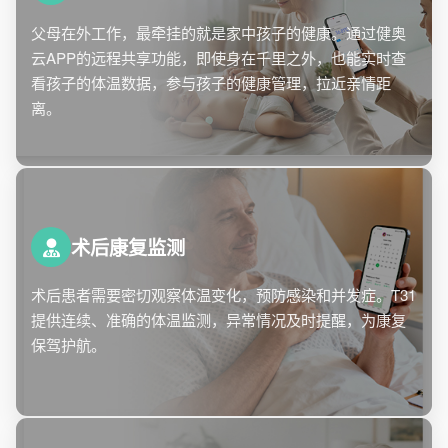
父母在外工作，最牵挂的就是家中孩子的健康。通过健奥
云APP的远程共享功能，即使身在千里之外，也能实时查
看孩子的体温数据，参与孩子的健康管理，拉近亲情距
离。
术后康复监测
术后患者需要密切观察体温变化，预防感染和并发症。T31
提供连续、准确的体温监测，异常情况及时提醒，为康复
保驾护航。