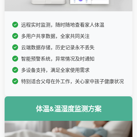
远程实时监测，随时随地查看家人体温
多用户共享数据，全家共同关注
云端数据存储，历史记录永不丢失
智能预警系统，异常情况及时通知
多设备支持，满足全家使用需求
特别适合父母在外工作，关心家中孩子健康状况
体温&温湿度监测方案