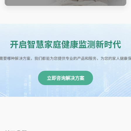
立即咨询解决方案