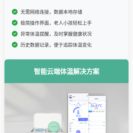
无需网络连接，数据本地存储
极简操作界面，老人小孩轻松上手
异常体温提醒，及时掌握健康状况
历史数据记录，便于追踪体温变化
智能云端体温解决方案