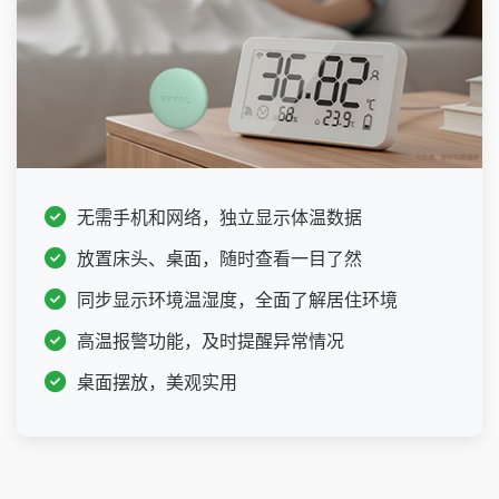
无需手机和网络，独立显示体温数据
放置床头、桌面，随时查看一目了然
同步显示环境温湿度，全面了解居住环境
高温报警功能，及时提醒异常情况
桌面摆放，美观实用