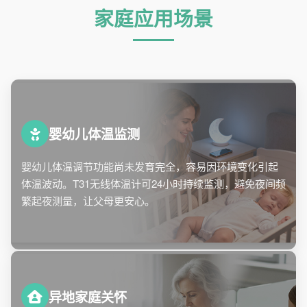
家庭应用场景
婴幼儿体温监测
婴幼儿体温调节功能尚未发育完全，容易因环境变化引起
体温波动。T31无线体温计可24小时持续监测，避免夜间频
繁起夜测量，让父母更安心。
异地家庭关怀