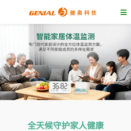
全天候守护家人健康