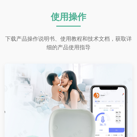
使用操作
下载产品操作说明书、使用教程和技术文档，获取详
细的产品使用指导