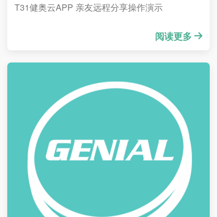
T31健奥云APP 亲友远程分享操作演示
阅读更多