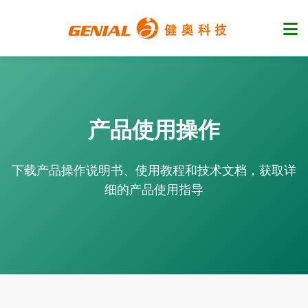
产品使用操作
下载产品操作说明书、使用教程和技术文档，获取详
细的产品使用指导