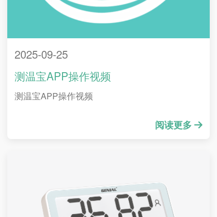
2025-09-25
测温宝APP操作视频
测温宝APP操作视频
阅读更多