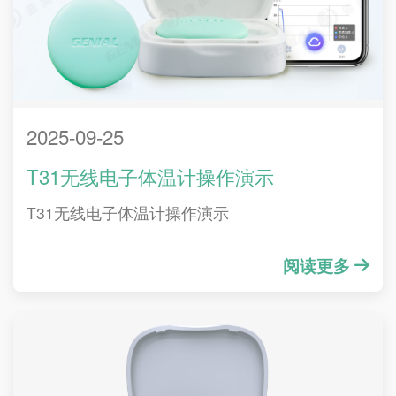
2025-09-25
T31无线电子体温计操作演示
T31无线电子体温计操作演示
阅读更多