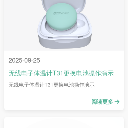
2025-09-25
无线电子体温计T31更换电池操作演示
无线电子体温计T31更换电池操作演示
阅读更多