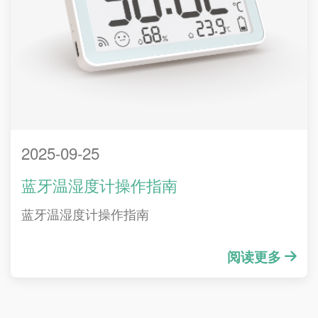
2025-09-25
蓝牙温湿度计操作指南
蓝牙温湿度计操作指南
阅读更多