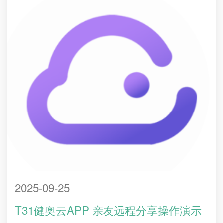
2025-09-25
T31健奥云APP 亲友远程分享操作演示