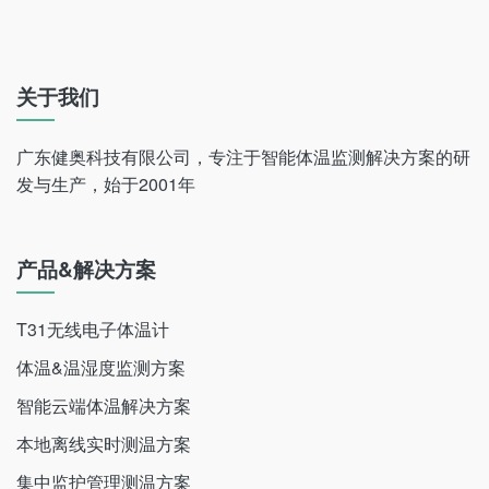
关于我们
广东健奥科技有限公司，专注于智能体温监测解决方案的研
发与生产，始于2001年
产品&解决方案
T31无线电子体温计
体温&温湿度监测方案
智能云端体温解决方案
本地离线实时测温方案
集中监护管理测温方案